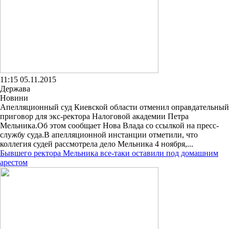
11:15 05.11.2015
Держава
Новини
Апелляционный суд Киевской области отменил оправдательный
приговор для экс-ректора Налоговой академии Петра
Мельника.Об этом сообщает Нова Влада со ссылкой на пресс-
службу суда.В апелляционной инстанции отметили, что
коллегия судей рассмотрела дело Мельника 4 ноября,...
Бывшего ректора Мельника все-таки оставили под домашним
арестом