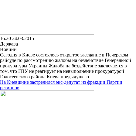
16:20 24.03.2015
Держава
Новини
Сегодня в Киеве состоялось открытое заседание в Печерском
райсуде по рассмотрению жалобы на бездействие Генеральной
прокуратуры Украины.Жалоба на бездействие заключается в
том, что ГПУ не реагирует на невыполнение прокуратурой
Голосеевского района Киева предыдущего...
На Киевщине застрелился экс-депутат из фракции Партии
регионов