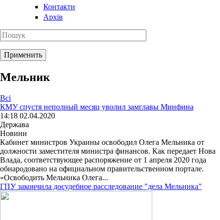
Контакти
Архів
Мельник
Всі
КМУ спустя неполный месяц уволил замглавы Минфина
14:18 02.04.2020
Держава
Новини
Кабинет министров Украины освободил Олега Мельника от
должности заместителя министра финансов. Как передает Нова
Влада, соответствующее распоряжение от 1 апреля 2020 года
обнародовано на официальном правительственном портале.
«Освободить Мельника Олега...
ГПУ закончила досудебное расследование "дела Мельника"