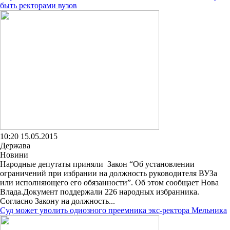
быть ректорами вузов
10:20 15.05.2015
Держава
Новини
Народные депутаты приняли Закон “Об установлении
ограничений при избрании на должность руководителя ВУЗа
или исполняющего его обязанности”. Об этом сообщает Нова
Влада.Документ поддержали 226 народных избранника.
Согласно Закону на должность...
Суд может уволить одиозного преемника экс-ректора Мельника