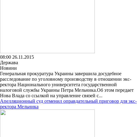
08:00 26.11.2015
Держава
Новини
Генеральная прокуратура Украины завершила досудебное
расследование по уголовному производству в отношении экс-
ректора Национального университета государственной
налоговой службы Украины Петра Мельника.Об этом передает
Нова Влада со ссылкой на управление связей с...
Апелляционный суд отменил оправдательный приговор для экс-
ректора Мельника