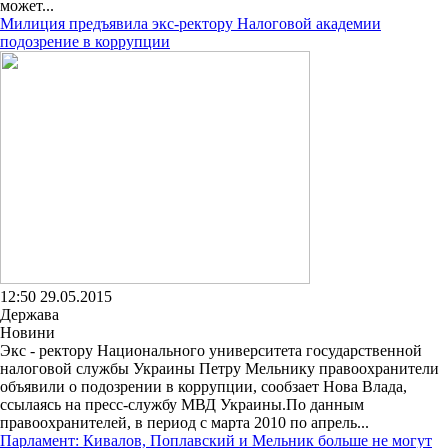
может...
Милиция предъявила экс-ректору Налоговой академии
подозрение в коррупции
12:50 29.05.2015
Держава
Новини
Экс - ректору Национального университета государственной
налоговой службы Украины Петру Мельнику правоохранители
объявили о подозрении в коррупции, сообзает Нова Влада,
ссылаясь на пресс-службу МВД Украины.По данным
правоохранителей, в период с марта 2010 по апрель...
Парламент: Кивалов, Поплавский и Мельник больше не могут