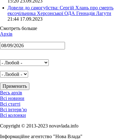
15:20 23.09.2023
Довели до самогубства: Сергій Хлань про смерть
ексочільника Херсонської ОДА Геннадія Лагути
21:44 17.09.2023
Смотреть больше
Архів
Весь архів
Всі новини
Всі статті
Всі інтерв’ю
Всі колонки
Copyright © 2013-2023 novavlada.info
Інформаційне агентство "Нова Влада"