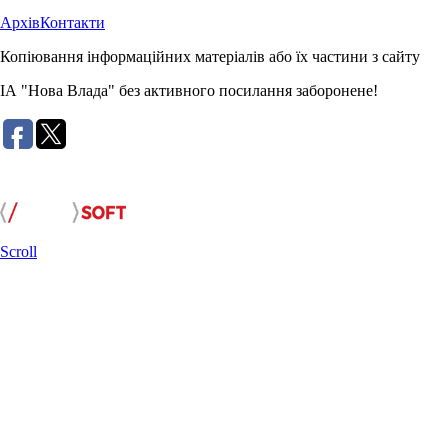
Архів
Контакти
Копіювання інформаційних матеріалів або їх частини з сайту
ІА "Нова Влада" без активного посилання заборонене!
Розробка сайту:
Scroll