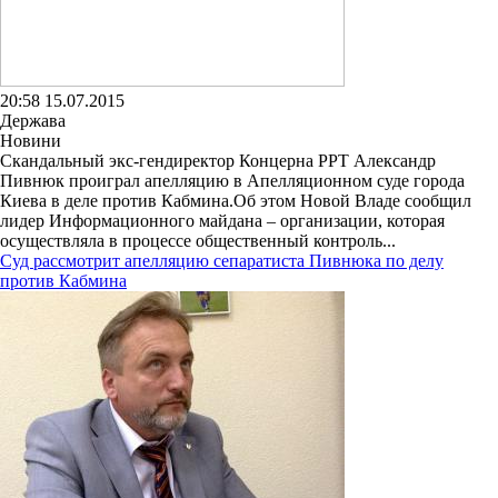
20:58 15.07.2015
Держава
Новини
Скандальный экс-гендиректор Концерна РРТ Александр
Пивнюк проиграл апелляцию в Апелляционном суде города
Киева в деле против Кабмина.Об этом Новой Владе сообщил
лидер Информационного майдана – организации, которая
осуществляла в процессе общественный контроль...
Суд рассмотрит апелляцию сепаратиста Пивнюка по делу
против Кабмина