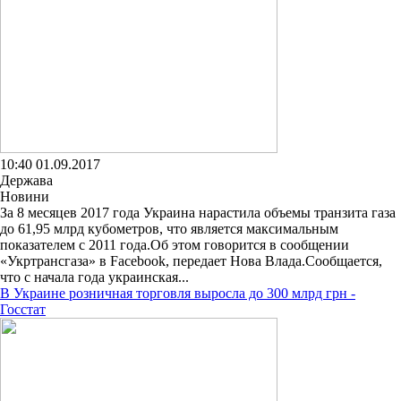
10:40 01.09.2017
Держава
Новини
За 8 месяцев 2017 года Украина нарастила объемы транзита газа
до 61,95 млрд кубометров, что является максимальным
показателем с 2011 года.Об этом говорится в сообщении
«Укртрансгаза» в Facebook, передает Нова Влада.Сообщается,
что с начала года украинская...
В Украине розничная торговля выросла до 300 млрд грн -
Госстат