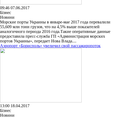
09:46 07.06.2017
Бізнес
Новини
Морские порты Украины в январе-мае 2017 года перевалили
55,609 млн тонн грузов, что на 4,5% выше показателей
аналогичного периода 2016 года.Такие оперативные данные
предоставила пресс-служба ГП «Администрация морских
портов Украины», передает Нова Влада....
Аэропорт «Борисполь» увеличил свой пассажиропоток
13:00 18.04.2017
Бізнес
Новини