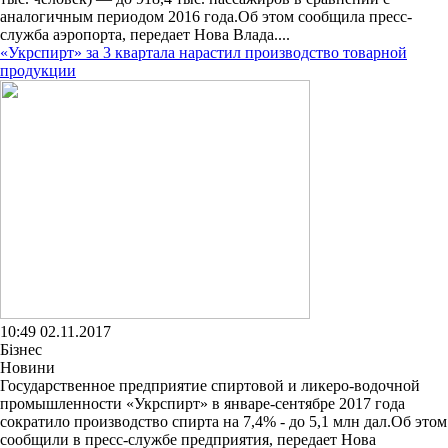
аналогичным периодом 2016 года.Об этом сообщила пресс-
служба аэропорта, передает Нова Влада....
«Укрспирт» за 3 квартала нарастил производство товарной
продукции
10:49 02.11.2017
Бізнес
Новини
Государственное предприятие спиртовой и ликеро-водочной
промышленности «Укрспирт» в январе-сентябре 2017 года
сократило производство спирта на 7,4% - до 5,1 млн дал.Об этом
сообщили в пресс-службе предприятия, передает Нова