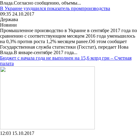
Влада.Согласно сообщению, объемы...
В Украине ухудшился показатель промпроизводства
09:35 24.10.2017
Держава
Новини
Промышленное производство в Украине в сентябре 2017 года по
сравнению с соответствующим месяцем 2016 года уменьшилось
на 0,3% против роста 1,2% месяцем ранее.Об этом сообщает
Государственная служба статистики (Госстат), передает Нова
Влада.В январе-сентябре 2017 года...
Бюджет с начала года не выполнен на 15,6 млрд грн – Счетная
палата
12:03 15.10.2017