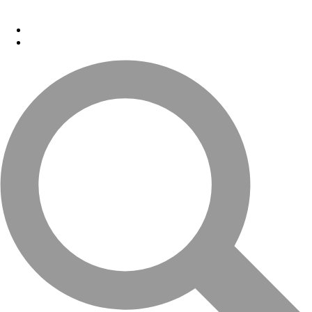
Перейти к основному содержанию