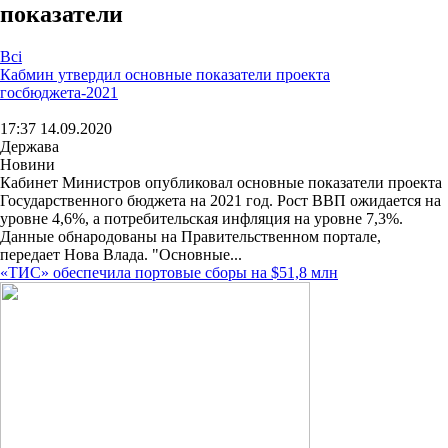
показатели
Всі
Кабмин утвердил основные показатели проекта
госбюджета-2021
17:37 14.09.2020
Держава
Новини
Кабинет Министров опубликовал основные показатели проекта
Государственного бюджета на 2021 год. Рост ВВП ожидается на
уровне 4,6%, а потребительская инфляция на уровне 7,3%.
Данные обнародованы на Правительственном портале,
передает Нова Влада. "Основные...
«ТИС» обеспечила портовые сборы на $51,8 млн