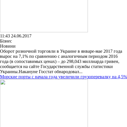
11:43 24.06.2017
Бізнес
Новини
Оборот розничной торговли в Украине в январе-мае 2017 года
вырос на 7,1% по сравнению с аналогичным периодом 2016
года (в сопоставимых ценах) – до 298,043 миллиарда гривен,
сообщается на сайте Государственной службы статистики
Украины.Накануне Госстат обнародовал...
Морские порты с начала года увеличили грузоперевалку на 4,5%