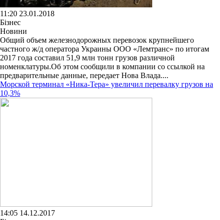
11:20 23.01.2018
Бізнес
Новини
Общий объем железнодорожных перевозок крупнейшего
частного ж/д оператора Украины ООО «Лемтранс» по итогам
2017 года составил 51,9 млн тонн грузов различной
номенклатуры.Об этом сообщили в компании со ссылкой на
предварительные данные, передает Нова Влада....
Морской терминал «Ника-Тера» увеличил перевалку грузов на
10,3%
14:05 14.12.2017