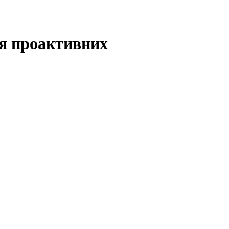
ля проактивних