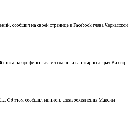
ений, сообщил на своей странице в Facebook глава Черкасской
Об этом на брифинге заявил главный санитарный врач Виктор
India. Об этом сообщил министр здравоохранения Максим