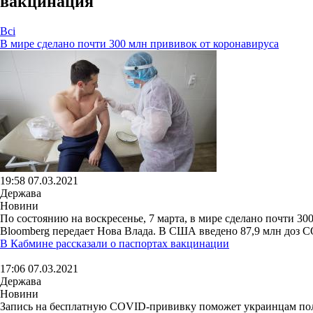
вакцинация
Всі
В мире сделано почти 300 млн прививок от коронавируса
19:58 07.03.2021
Держава
Новини
По состоянию на воскресенье, 7 марта, в мире сделано почти 
Bloomberg передает Нова Влада. В США введено 87,9 млн доз C
В Кабмине рассказали о паспортах вакцинации
17:06 07.03.2021
Держава
Новини
Запись на бесплатную COVID-прививку поможет украинцам получ