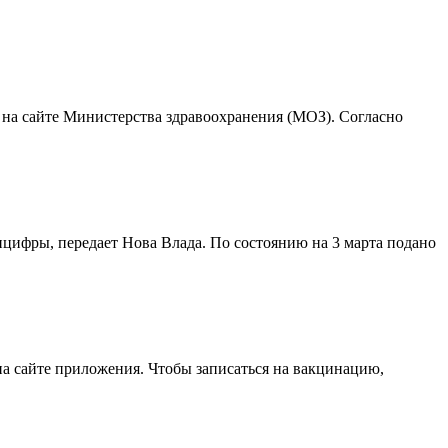
 на сайте Министерства здравоохранения (МОЗ). Согласно
нцифры, передает Нова Влада. По состоянию на 3 марта подано
на сайте приложения. Чтобы записаться на вакцинацию,