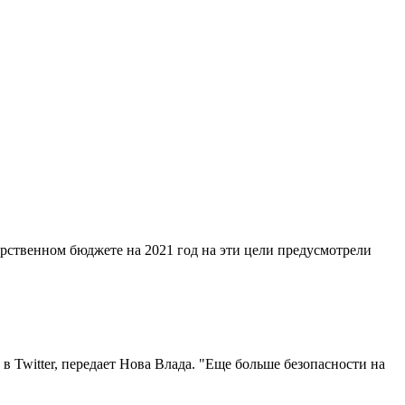
рственном бюджете на 2021 год на эти цели предусмотрели
 Twitter, передает Нова Влада. "Еще больше безопасности на