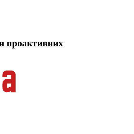
ля проактивних