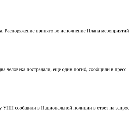
да. Распоряжение принято во исполнение Плана мероприятий
ва человека пострадали, еще один погиб, сообщили в пресс-
ву УНН сообщили в Национальной полиции в ответ на запрос,