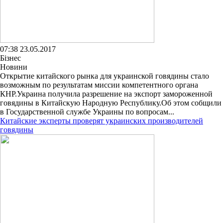
07:38 23.05.2017
Бізнес
Новини
Открытие китайского рынка для украинской говядины стало
возможным по результатам миссии компетентного органа
КНР.Украина получила разрешение на экспорт замороженной
говядины в Китайскую Народную Республику.Об этом собщили
в Государственной службе Украины по вопросам...
Китайские эксперты проверят украинских производителей
говядины