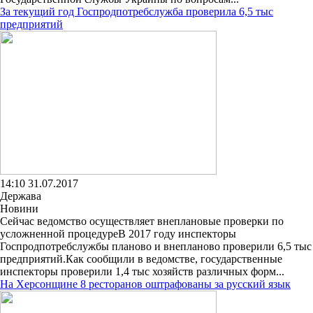
За текущий год Госпродпотребслужба проверила 6,5 тыс
предприятий
14:10 31.07.2017
Держава
Новини
Сейчас ведомство осуществляет внеплановые проверки по
усложненной процедуреВ 2017 году инспекторы
Госпродпотребслужбы планово и внепланово проверили 6,5 тыс
предприятий.Как сообщили в ведомстве, государственные
инспекторы проверили 1,4 тыс хозяйств различных форм...
На Херсонщине 8 ресторанов оштрафованы за русский язык