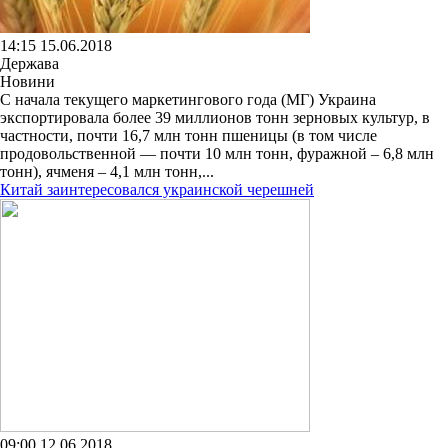
14:15 15.06.2018
Держава
Новини
С начала текущего маркетингового года (МГ) Украина
экспортировала более 39 миллионов тонн зерновых культур, в
частности, почти 16,7 млн тонн пшеницы (в том числе
продовольственной — почти 10 млн тонн, фуражной – 6,8 млн
тонн), ячменя – 4,1 млн тонн,...
Китай заинтересовался украинской черешней
09:00 12.06.2018