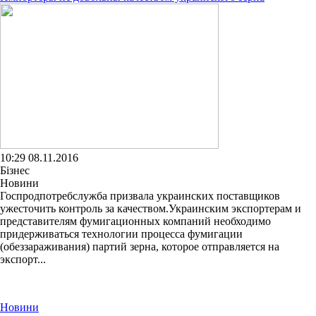
10:29 08.11.2016
Бізнес
Новини
Госпродпотребслужба призвала украинских поставщиков
ужесточить контроль за качеством.Украинским экспортерам и
представителям фумигационных компаний необходимо
придерживаться технологии процесса фумигации
(обеззараживания) партий зерна, которое отправляется на
экспорт...
Новини