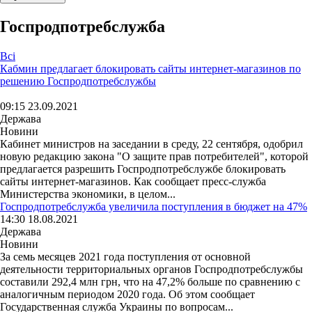
Госпродпотребслужба
Всі
Кабмин предлагает блокировать сайты интернет-магазинов по
решению Госпродпотребслужбы
09:15 23.09.2021
Держава
Новини
Кабинет министров на заседании в среду, 22 сентября, одобрил
новую редакцию закона "О защите прав потребителей", которой
предлагается разрешить Госпродпотребслужбе блокировать
сайты интернет-магазинов. Как сообщает пресс-служба
Министерства экономики, в целом...
Госпродпотребслужба увеличила поступления в бюджет на 47%
14:30 18.08.2021
Держава
Новини
За семь месяцев 2021 года поступления от основной
деятельности территориальных органов Госпродпотребслужбы
составили 292,4 млн грн, что на 47,2% больше по сравнению с
аналогичным периодом 2020 года. Об этом сообщает
Государственная служба Украины по вопросам...