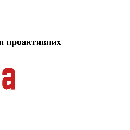
ля проактивних