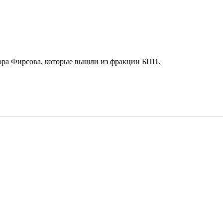
гора Фирсова, которые вышли из фракции БПП.