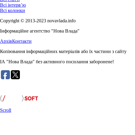
Всі інтерв’ю
Всі колонки
Copyright © 2013-2023 novavlada.info
Інформаційне агентство "Нова Влада"
Архів
Контакти
Копіювання інформаційних матеріалів або їх частини з сайту
ІА "Нова Влада" без активного посилання заборонене!
Розробка сайту:
Scroll