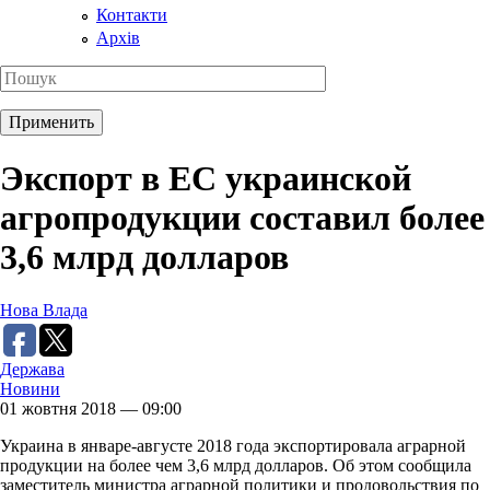
Контакти
Архів
Экспорт в ЕС украинской
агропродукции составил более
3,6 млрд долларов
Нова Влада
Держава
Новини
01 жовтня 2018 — 09:00
Украина в январе-августе 2018 года экспортировала аграрной
продукции на более чем 3,6 млрд долларов. Об этом сообщила
заместитель министра аграрной политики и продовольствия по