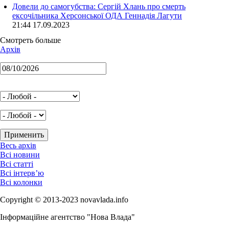
Довели до самогубства: Сергій Хлань про смерть
ексочільника Херсонської ОДА Геннадія Лагути
21:44 17.09.2023
Смотреть больше
Архів
Весь архів
Всі новини
Всі статті
Всі інтерв’ю
Всі колонки
Copyright © 2013-2023 novavlada.info
Інформаційне агентство "Нова Влада"