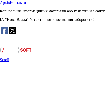
Архів
Контакти
Копіювання інформаційних матеріалів або їх частини з сайту
ІА "Нова Влада" без активного посилання заборонене!
Розробка сайту:
Scroll