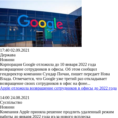
17:40 02.09.2021
Держава
Новини
Корпорация Google отложила до 10 января 2022 года
возвращение сотрудников в офисы. Об этом сообщил
гендиректор компании Сундар Пичаи, пишет передает Нова
Влада. Отмечается, что Google уже третий раз откладывает
возвращение своих сотрудников в офис на фоне...
Apple отложила возвращение сотрудников в офисы до 2022 года
14:00 24.08.2021
Суспільство
Новини
Компания Apple приняла решение продлить удаленный режим
работы до января 2022 года из-за нового всплеска