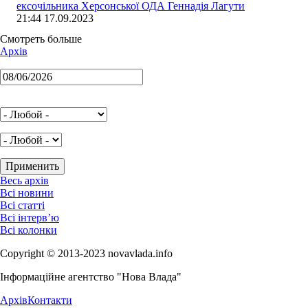
ексочільника Херсонської ОДА Геннадія Лагути
21:44 17.09.2023
Смотреть больше
Архів
Весь архів
Всі новини
Всі статті
Всі інтерв’ю
Всі колонки
Copyright © 2013-2023 novavlada.info
Інформаційне агентство "Нова Влада"
Архів
Контакти