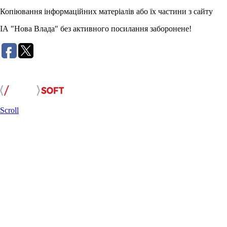
Копіювання інформаційних матеріалів або їх частини з сайту
ІА "Нова Влада" без активного посилання заборонене!
Розробка сайту:
Scroll