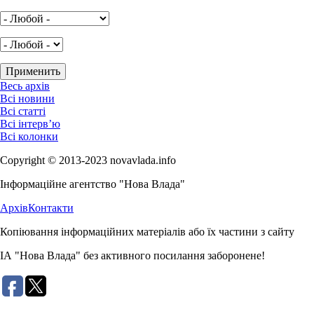
Весь архів
Всі новини
Всі статті
Всі інтерв’ю
Всі колонки
Copyright © 2013-2023 novavlada.info
Інформаційне агентство "Нова Влада"
Архів
Контакти
Копіювання інформаційних матеріалів або їх частини з сайту
ІА "Нова Влада" без активного посилання заборонене!