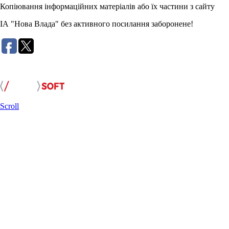
Копіювання інформаційних матеріалів або їх частини з сайту
ІА "Нова Влада" без активного посилання заборонене!
Розробка сайту:
Scroll