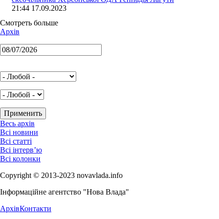
21:44 17.09.2023
Смотреть больше
Архів
Весь архів
Всі новини
Всі статті
Всі інтерв’ю
Всі колонки
Copyright © 2013-2023 novavlada.info
Інформаційне агентство "Нова Влада"
Архів
Контакти