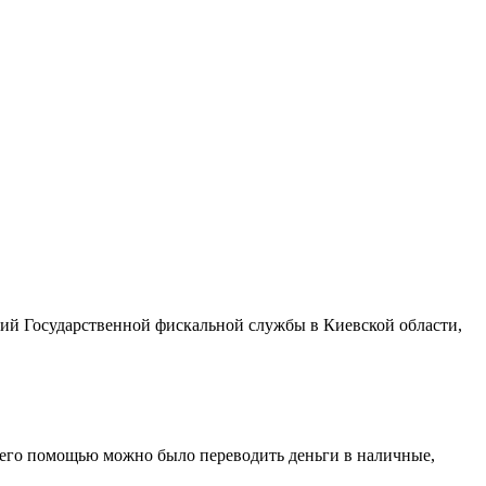
ий Государственной фискальной службы в Киевской области,
 его помощью можно было переводить деньги в наличные,