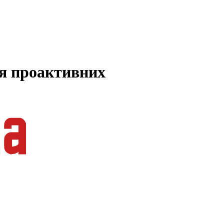
ля проактивних