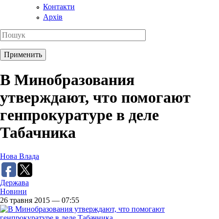
Контакти
Архів
В Минобразования
утверждают, что помогают
генпрокуратуре в деле
Табачника
Нова Влада
Держава
Новини
26 травня 2015 — 07:55