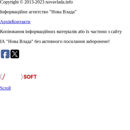
Copyright © 2013-2023 novavlada.info
Інформаційне агентство "Нова Влада"
Архів
Контакти
Копіювання інформаційних матеріалів або їх частини з сайту
ІА "Нова Влада" без активного посилання заборонене!
Розробка сайту:
Scroll