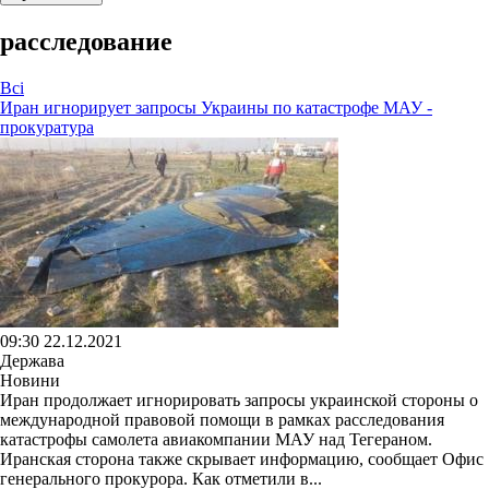
расследование
Всі
Иран игнорирует запросы Украины по катастрофе МАУ -
прокуратура
09:30 22.12.2021
Держава
Новини
Иран продолжает игнорировать запросы украинской стороны о
международной правовой помощи в рамках расследования
катастрофы самолета авиакомпании МАУ над Тегераном.
Иранская сторона также скрывает информацию, сообщает Офис
генерального прокурора. Как отметили в...