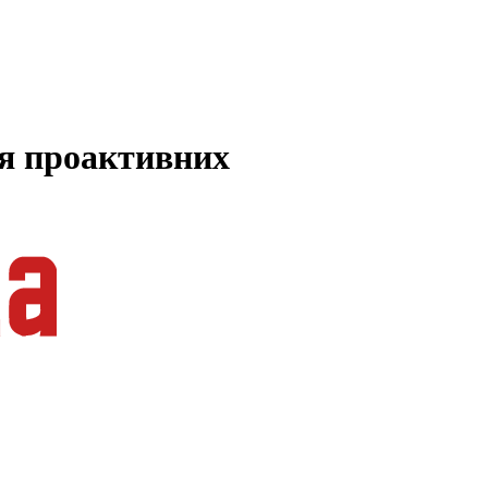
ля проактивних