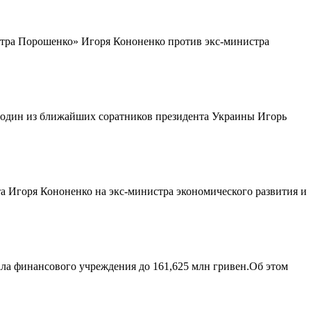
етра Порошенко» Игоря Кононенко против экс-министра
 один из ближайших соратников президента Украины Игорь
 Игоря Кононенко на экс-министра экономического развития и
а финансового учреждения до 161,625 млн гривен.Об этом