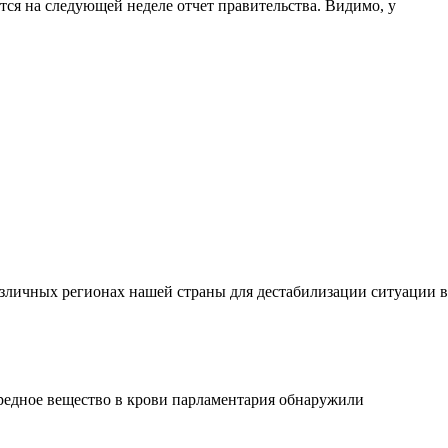
тся на следующей неделе отчет правительства. Видимо, у
личных регионах нашей страны для дестабилизации ситуации в
редное вещество в крови парламентария обнаружили