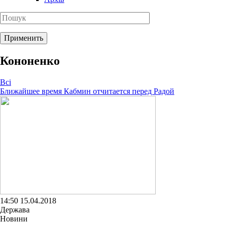
Кононенко
Всі
Ближайшее время Кабмин отчитается перед Радой
14:50 15.04.2018
Держава
Новини