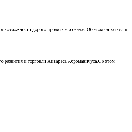
в возможности дорого продать его сейчас.Об этом он заявил в
о развития и торговли Айвараса Абромавичуса.Об этом