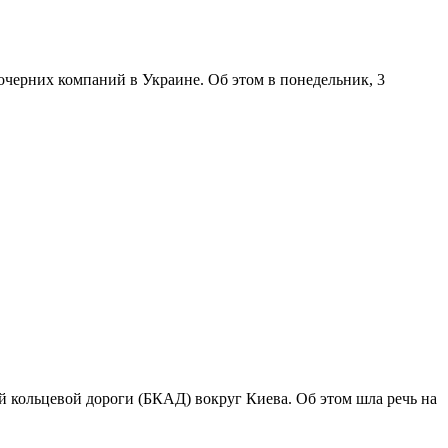
черних компаний в Украине. Об этом в понедельник, 3
 кольцевой дороги (БКАД) вокруг Киева. Об этом шла речь на