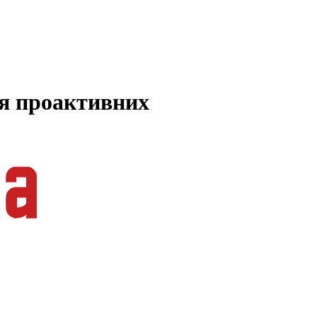
ля проактивних