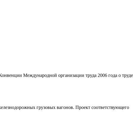
онвенции Международной организации труда 2006 года о труде
елезнодорожных грузовых вагонов. Проект соответствующего