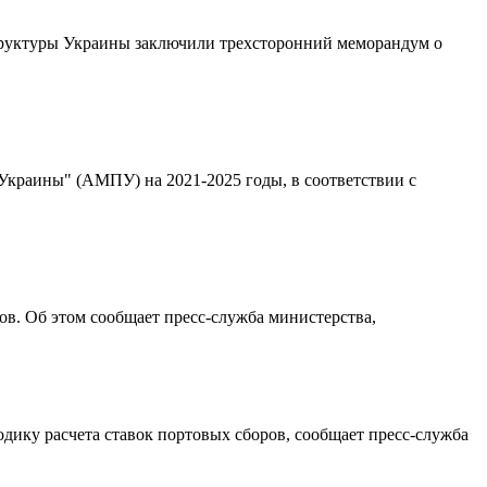
руктуры Украины заключили трехсторонний меморандум о
краины" (АМПУ) на 2021-2025 годы, в соответствии с
в. Об этом сообщает пресс-служба министерства,
ику расчета ставок портовых сборов, сообщает пресс-служба