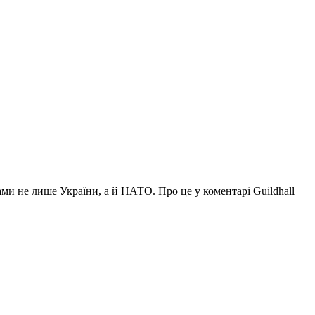
и не лише України, а й НАТО. Про це у коментарі Guildhall