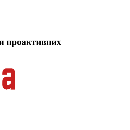
ля проактивних