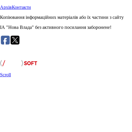
Архів
Контакти
Копіювання інформаційних матеріалів або їх частини з сайту
ІА "Нова Влада" без активного посилання заборонене!
Розробка сайту:
Scroll