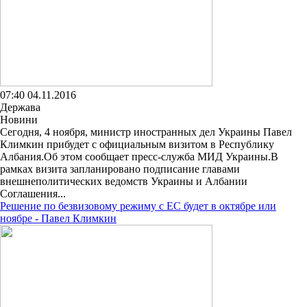
07:40 04.11.2016
Держава
Новини
Сегодня, 4 ноября, министр иностранных дел Украины Павел
Климкин прибудет с официальным визитом в Республику
Албания.Об этом сообщает пресс-служба МИД Украины.В
рамках визита запланировано подписание главами
внешнеполитических ведомств Украины и Албании
Соглашения...
Решение по безвизовому режиму с ЕС будет в октябре или
ноябре - Павел Климкин