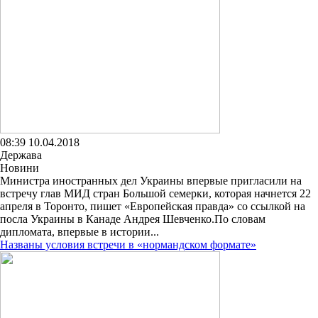
08:39 10.04.2018
Держава
Новини
Министра иностранных дел Украины впервые пригласили на
встречу глав МИД стран Большой семерки, которая начнется 22
апреля в Торонто, пишет «Европейская правда» со ссылкой на
посла Украины в Канаде Андрея Шевченко.По словам
дипломата, впервые в истории...
Названы условия встречи в «нормандском формате»