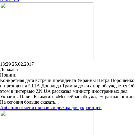
13:29 25.02.2017
Держава
Новини
Конкретная дата встречи президента Украины Петра Порошенко
и президента США Дональда Трампа до сих пор обсуждается.Об
этом в интервью ZN.UA рассказал министр иностранных дел
Украины Павел Климкин. «Мы сейчас обсуждаем разные опции.
На сегодня больше сказать...
Албания отменит визовый режим для украинцев