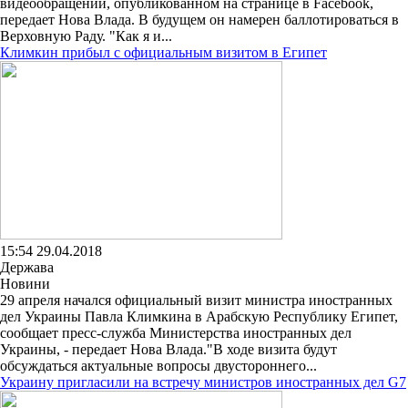
видеообращении, опубликованном на странице в Facebook,
передает Нова Влада. В будущем он намерен баллотироваться в
Верховную Раду. "Как я и...
Климкин прибыл с официальным визитом в Египет
15:54 29.04.2018
Держава
Новини
29 апреля начался официальный визит министра иностранных
дел Украины Павла Климкина в Арабскую Республику Египет,
сообщает пресс-служба Министерства иностранных дел
Украины, - передает Нова Влада."В ходе визита будут
обсуждаться актуальные вопросы двустороннего...
Украину пригласили на встречу министров иностранных дел G7