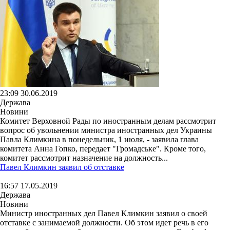
23:09 30.06.2019
Держава
Новини
Комитет Верховной Рады по иностранным делам рассмотрит
вопрос об увольнении министра иностранных дел Украины
Павла Климкина в понедельник, 1 июля, - заявила глава
комитета Анна Гопко, передает "Громадське". Кроме того,
комитет рассмотрит назначение на должность...
Павел Климкин заявил об отставке
16:57 17.05.2019
Держава
Новини
Министр иностранных дел Павел Климкин заявил о своей
отставке с занимаемой должности. Об этом идет речь в его