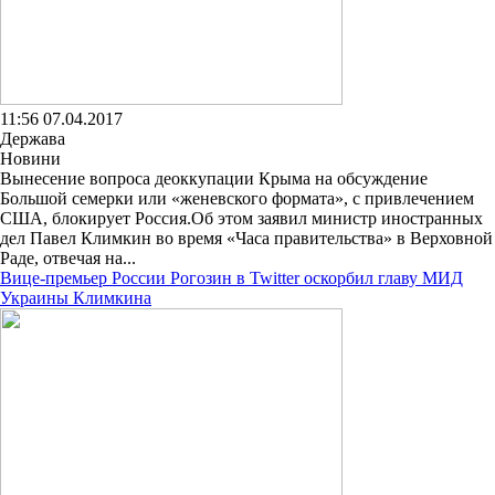
11:56 07.04.2017
Держава
Новини
Вынесение вопроса деоккупации Крыма на обсуждение
Большой семерки или «женевского формата», с привлечением
США, блокирует Россия.Об этом заявил министр иностранных
дел Павел Климкин во время «Часа правительства» в Верховной
Раде, отвечая на...
Вице-премьер России Рогозин в Twitter оскорбил главу МИД
Украины Климкина