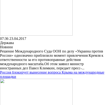
07:36 23.04.2017
Держава
Новини
Решение Международного Суда ООН по делу «Украина против
России» однозначно приблизило момент привлечения Кремля к
ответственности за его противоправные действия
международного масштаба.Об этом заявил министр
иностранных дел Павел Климкин, передает пресс-...
Россия блокирует вынесение вопроса Крыма на международные
площадки