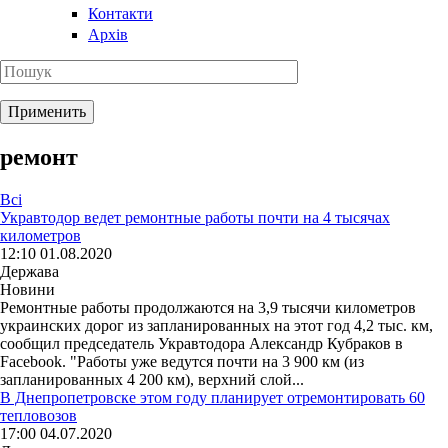
Контакти
Архів
ремонт
Всі
Укравтодор ведет ремонтные работы почти на 4 тысячах
километров
12:10 01.08.2020
Держава
Новини
Ремонтные работы продолжаются на 3,9 тысячи километров
украинских дорог из запланированных на этот год 4,2 тыс. км,
сообщил председатель Укравтодора Александр Кубраков в
Facebook. "Работы уже ведутся почти на 3 900 км (из
запланированных 4 200 км), верхний слой...
В Днепропетровске этом году планирует отремонтировать 60
тепловозов
17:00 04.07.2020