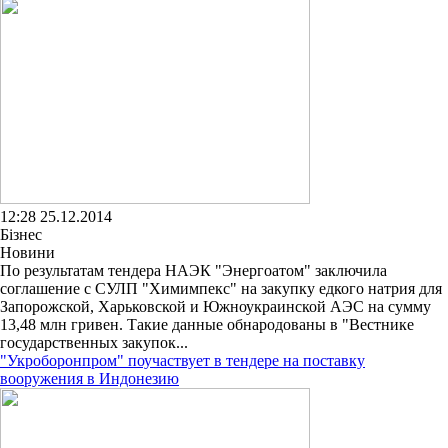
12:28 25.12.2014
Бізнес
Новини
По результатам тендера НАЭК "Энергоатом" заключила
соглашение с СУЛП "Химимпекс" на закупку едкого натрия для
Запорожской, Харьковской и Южноукраинской АЭС на сумму
13,48 млн гривен. Такие данные обнародованы в "Вестнике
государственных закупок...
"Укроборонпром" поучаствует в тендере на поставку
вооружения в Индонезию