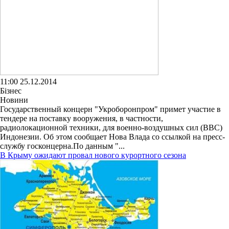
11:00 25.12.2014
Бізнес
Новини
Государственный концерн "Укроборонпром" примет участие в
тендере на поставку вооружения, в частности,
радиолокационной техники, для военно-воздушных сил (ВВС)
Индонезии. Об этом сообщает Нова Влада со ссылкой на пресс-
службу госконцерна.По данным "...
В Крыму ожидают провал нового курортного сезона