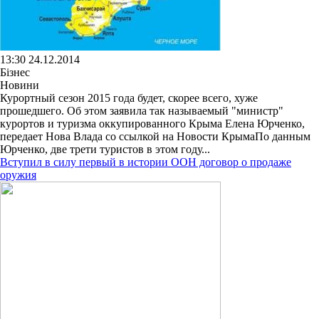
13:30 24.12.2014
Бізнес
Новини
Курортный сезон 2015 года будет, скорее всего, хуже
прошедшего. Об этом заявила так называемый "министр"
курортов и туризма оккупированного Крыма Елена Юрченко,
передает Нова Влада со ссылкой на Новости КрымаПо данным
Юрченко, две трети туристов в этом году...
Вступил в силу первый в истории ООН договор о продаже
оружия