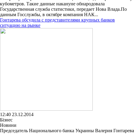
кубометров. Такие данные накануне обнародовала
Государственная служба статистики, передает Нова Влада.По
данным Госслужбы, в октябре компания НАК...
Гонтарева обсудила с представителями крупных банков
ситуацию на рынке
12:40 23.12.2014
Бізнес
Новини
Председатель Национального банка Украины Валерия Гонтарева