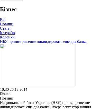
Бізнес
Всі
Новини
Статті
Інтерв’ю
Колонки
НБУ принял решение ликвидировать еще два банка
10:30 26.12.2014
Бізнес
Новини
Национальный банк Украины (НБУ) принял решение
ликвидировать еще два банка. Вчера регулятор лишил