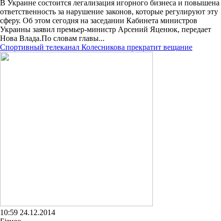
В Украине состоится легализация игорного бизнеса и повышена
ответственность за нарушение законов, которые регулируют эту
сферу. Об этом сегодня на заседании Кабинета министров
Украины заявил премьер-министр Арсений Яценюк, передает
Нова Влада.По словам главы...
Спортивный телеканал Колесникова прекратит вещание
10:59 24.12.2014