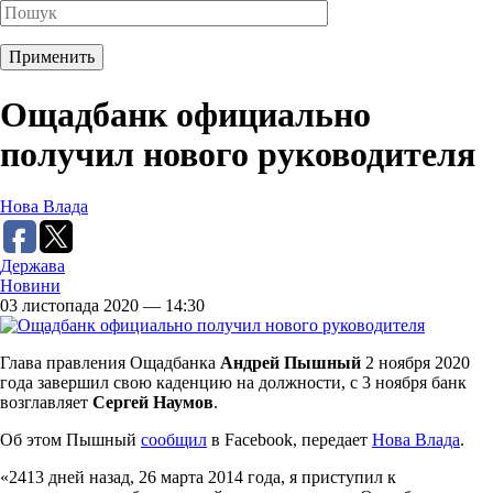
Ощадбанк официально
получил нового руководителя
Нова Влада
Держава
Новини
03 листопада 2020 — 14:30
Глава правления Ощадбанка
Андрей Пышный
2 ноября 2020
года завершил свою каденцию на должности, с 3 ноября банк
возглавляет
Сергей Наумов
.
Об этом Пышный
сообщил
в Facebook, передает
Нова Влада
.
«2413 дней назад, 26 марта 2014 года, я приступил к