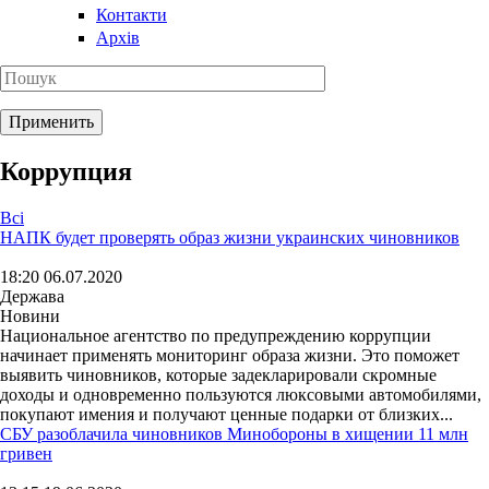
Контакти
Архів
Коррупция
Всі
НАПК будет проверять образ жизни украинских чиновников
18:20 06.07.2020
Держава
Новини
Национальное агентство по предупреждению коррупции
начинает применять мониторинг образа жизни. Это поможет
выявить чиновников, которые задекларировали скромные
доходы и одновременно пользуются люксовыми автомобилями,
покупают имения и получают ценные подарки от близких...
СБУ разоблачила чиновников Минобороны в хищении 11 млн
гривен