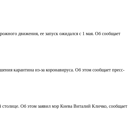
ожного движения, ее запуск ожидался с 1 мая. Об сообщает
ения карантина из-за коронавируса. Об этом сообщает пресс-
столице. Об этом заявил мэр Киева Виталий Кличко, сообщает