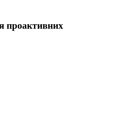
ля проактивних