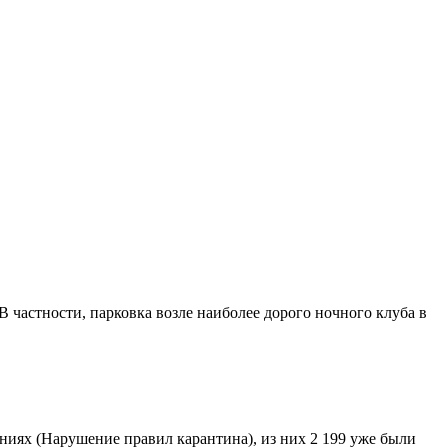
 частности, парковка возле наиболее дорого ночного клуба в
ниях (Нарушение правил карантина), из них 2 199 уже были