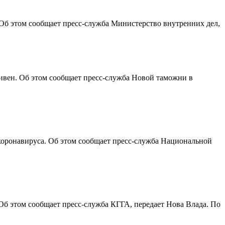
Об этом сообщает пресс-служба Министерство внутренних дел,
ивен. Об этом сообщает пресс-служба Новой таможни в
коронавируса. Об этом сообщает пресс-служба Национальной
Об этом сообщает пресс-служба КГГА, передает Нова Влада. По