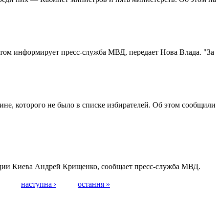
этом информирует пресс-служба МВД, передает Нова Влада. "За
ине, которого не было в списке избирателей. Об этом сообщили
лиции Киева Андрей Крищенко, сообщает пресс-служба МВД.
наступна ›
остання »