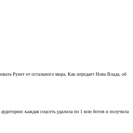
овать Рунет от остального мира. Как передает Нова Влада, об
 аудитории: каждая соцсеть удалила по 1 млн ботов и получила