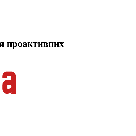
ля проактивних