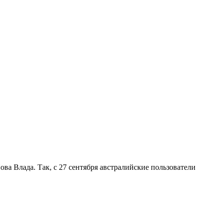
Нова Влада. Так, с 27 сентября австралийские пользователи