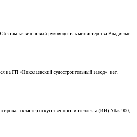
 Об этом заявил новый руководитель министерства Владислав
ся на ГП «Николаевский судостроительный завод», нет.
ировала кластер искусственного интеллекта (ИИ) Atlas 900,