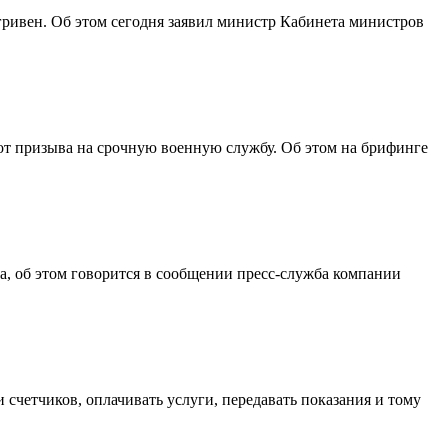
ривен. Об этом сегодня заявил министр Кабинета министров
т призыва на срочную военную службу. Об этом на брифинге
а, об этом говорится в сообщении пресс-служба компании
четчиков, оплачивать услуги, передавать показания и тому