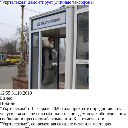
"Укртелеком" демонтирует уличные таксофоны
12:55 31.10.2019
Бізнес
Новини
"Укртелеком" с 1 февраля 2020 года прекратит предоставлять
услуги связи через таксофоны и начнет демонтаж оборудования,
сообщили в пресс-службе компании. Как отмечают в
"Укртелекоме", современная связь не оставила места для