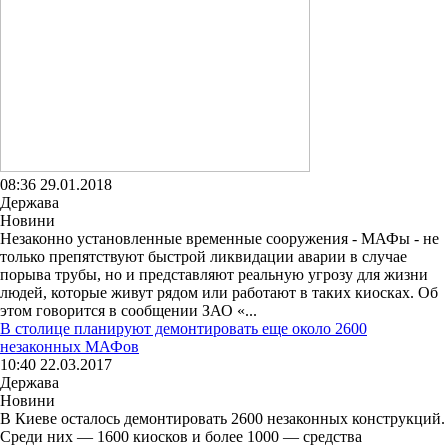
08:36 29.01.2018
Держава
Новини
Незаконно установленные временные сооружения - МАФы - не
только препятствуют быстрой ликвидации аварии в случае
порыва трубы, но и представляют реальную угрозу для жизни
людей, которые живут рядом или работают в таких киосках. Об
этом говорится в сообщении ЗАО «...
В столице планируют демонтировать еще около 2600
незаконных МАФов
10:40 22.03.2017
Держава
Новини
В Киеве осталось демонтировать 2600 незаконных конструкций.
Среди них — 1600 киосков и более 1000 — средства