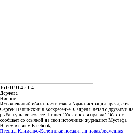
16:00 09.04.2014
Держава
Новини
Исполняющий обязанности главы Администрации президента
Сергей Пашинский в воскресенье, 6 апреля, летал с друзьями на
рыбалку на вертолете. Пишет "Украинская правда".Об этом
сообщает со ссылкой на свои источники журналист Мустафа
Найем в своем Facebook,...
Птенцы Клименко-Калетника: посадит ли новая/временная