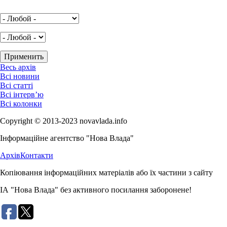
Весь архів
Всі новини
Всі статті
Всі інтерв’ю
Всі колонки
Copyright © 2013-2023 novavlada.info
Інформаційне агентство "Нова Влада"
Архів
Контакти
Копіювання інформаційних матеріалів або їх частини з сайту
ІА "Нова Влада" без активного посилання заборонене!