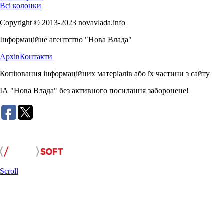
Всі колонки
Copyright © 2013-2023 novavlada.info
Інформаційне агентство "Нова Влада"
Архів
Контакти
Копіювання інформаційних матеріалів або їх частини з сайту
ІА "Нова Влада" без активного посилання заборонене!
Розробка сайту:
Scroll