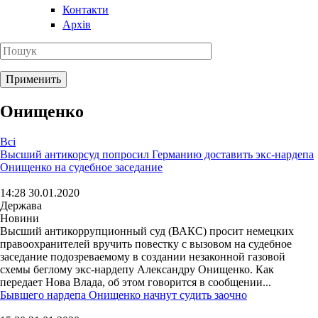
Контакти
Архів
Онищенко
Всі
Высший антикорсуд попросил Германию доставить экс-нардепа
Онищенко на судебное заседание
14:28 30.01.2020
Держава
Новини
Высший антикоррупционный суд (ВАКС) просит немецких
правоохранителей вручить повестку с вызовом на судебное
заседание подозреваемому в создании незаконной газовой
схемы беглому экс-нардепу Александру Онищенко. Как
передает Нова Влада, об этом говорится в сообщении...
Бывшего нардепа Онищенко начнут судить заочно