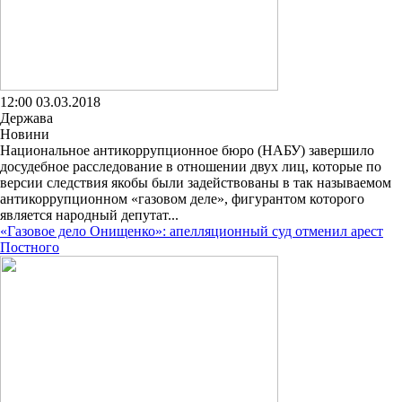
12:00 03.03.2018
Держава
Новини
Национальное антикоррупционное бюро (НАБУ) завершило
досудебное расследование в отношении двух лиц, которые по
версии следствия якобы были задействованы в так называемом
антикоррупционном «газовом деле», фигурантом которого
является народный депутат...
«Газовое дело Онищенко»: апелляционный суд отменил арест
Постного