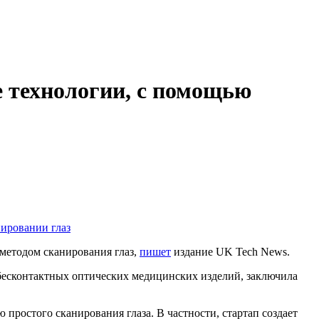
 технологии, с помощью
 методом сканирования глаз,
пишет
издание UK Tech News.
 бесконтактных оптических медицинских изделий, заключила
 простого сканирования глаза. В частности, стартап создает