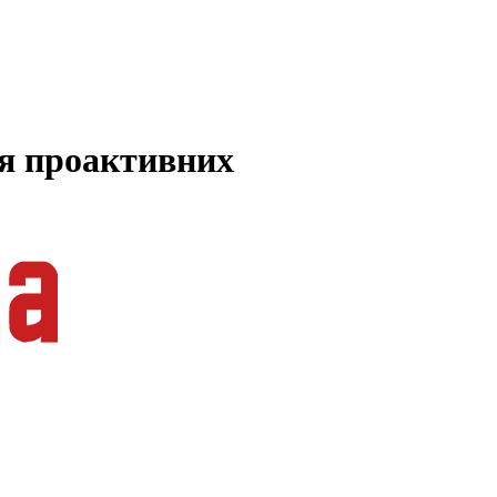
ля проактивних