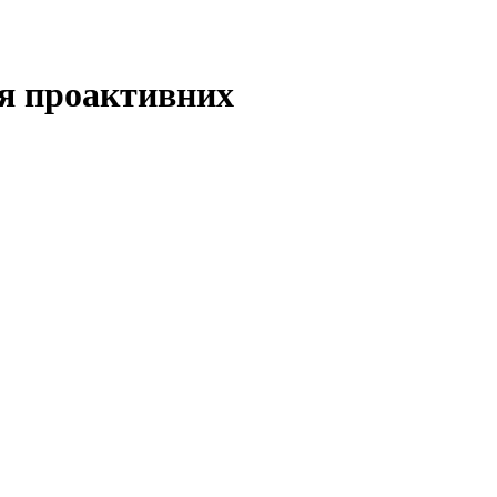
ля проактивних