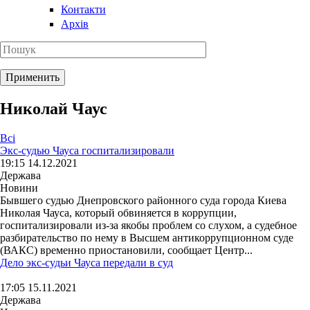
Контакти
Архів
Николай Чаус
Всі
Экс-судью Чауса госпитализировали
19:15 14.12.2021
Держава
Новини
Бывшего судью Днепровского районного суда города Киева
Николая Чауса, который обвиняется в коррупции,
госпитализировали из-за якобы проблем со слухом, а судебное
разбирательство по нему в Высшем антикоррупционном суде
(ВАКС) временно приостановили, сообщает Центр...
Дело экс-судьи Чауса передали в суд
17:05 15.11.2021
Держава